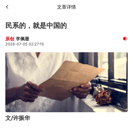
文章详情
民系的，就是中国的
李佩珊
原创
2026-07-05 02:27:15
文/许振华