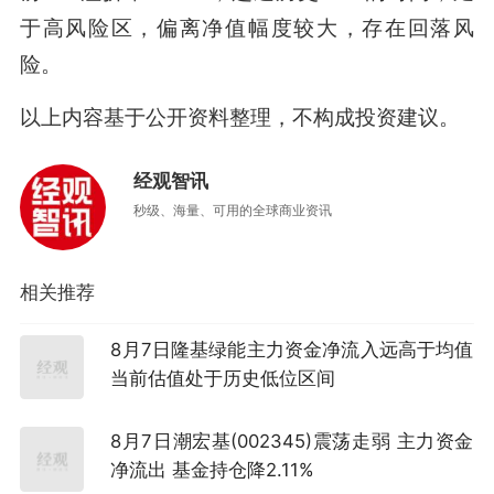
于高风险区，偏离净值幅度较大，存在回落风
险。
以上内容基于公开资料整理，不构成投资建议。
经观智讯
秒级、海量、可用的全球商业资讯
相关推荐
8月7日隆基绿能主力资金净流入远高于均值
当前估值处于历史低位区间
8月7日潮宏基(002345)震荡走弱 主力资金
净流出 基金持仓降2.11%