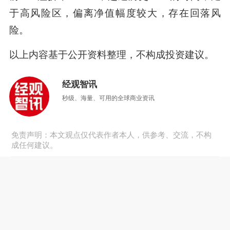
于高风险区，偏离净值幅度较大，存在回落风
险。
以上内容基于公开资料整理，不构成投资建议。
经观智讯
秒级、海量、可用的全球商业资讯
免责声明：本文观点仅代表作者本人，供参考、交流，不构
成任何建议。