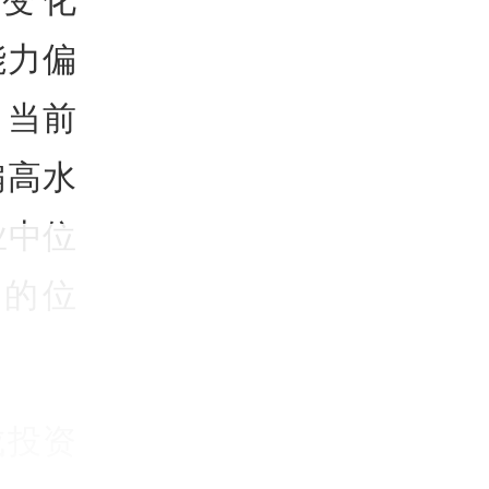
能力偏
。当前
偏高水
业中位
%的位
成投资