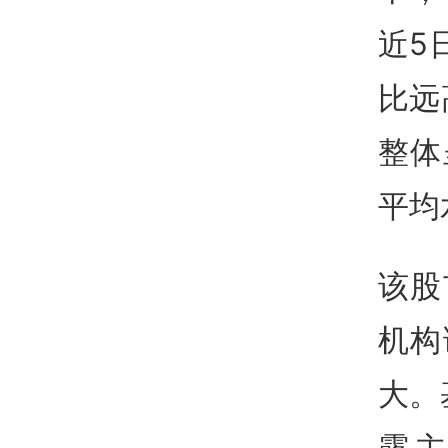
近5
比远
整体
平均
该股
机构
大。
露