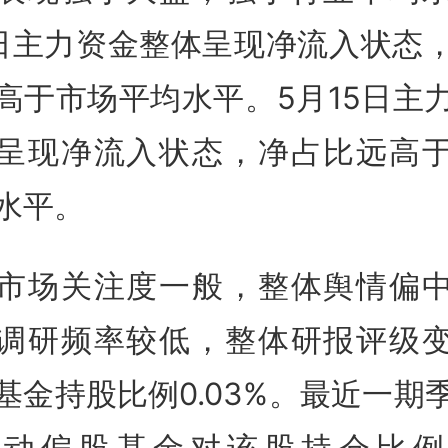
日主力资金整体呈现净流入状态
高于市场平均水平。5月15日主
呈现净流入状态，净占比远高
水平。
市场关注度一般，整体舆情偏
调研频率较低，整体研报评级
基金持股比例0.03%。最近一期
主动偏股基金对该股持仓比例