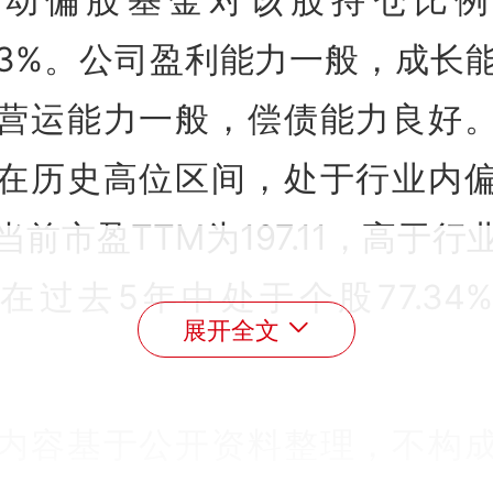
.03%。公司盈利能力一般，成长
营运能力一般，偿债能力良好
在历史高位区间，处于行业内
当前市盈TTM为197.11，高于行
在过去5年中处于个股77.34
展开全文
内容基于公开资料整理，不构