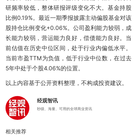
研频率较低，整体研报评级变化不大。基金持股
比例0.19%。最近一期季报披露主动偏股基金对该
股持仓比例变化+0.06%。公司盈利能力较弱，成
长能力较弱，营运能力良好，偿债能力良好。当
前估值在历史中位区间，处于行业内偏低水平。
当前市盈TTM为负值，低于行业中位数，在过去
5年中处于个股4.06%的位置。
以上内容基于公开资料整理，不构成投资建议。
经观智讯
秒级、海量、可用的全球商业资讯
相关推荐