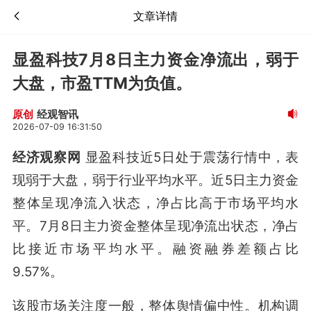
文章详情
显盈科技7月8日主力资金净流出，弱于
大盘，市盈TTM为负值。
经观智讯
原创
2026-07-09 16:31:50
经济观察网
显盈科技近5日处于震荡行情中，表
现弱于大盘，弱于行业平均水平。近5日主力资金
整体呈现净流入状态，净占比高于市场平均水
平。7月8日主力资金整体呈现净流出状态，净占
比接近市场平均水平。融资融券差额占比
9.57%。
该股市场关注度一般，整体舆情偏中性。机构调