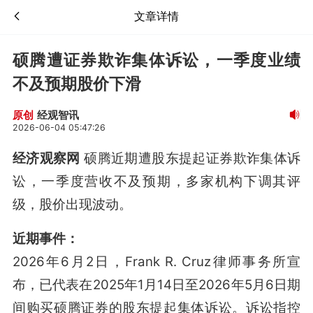
文章详情
硕腾遭证券欺诈集体诉讼，一季度业绩
不及预期股价下滑
经观智讯
原创
2026-06-04 05:47:26
经济观察网
硕腾近期遭股东提起证券欺诈集体诉
讼，一季度营收不及预期，多家机构下调其评
级，股价出现波动。
近期事件：
2026年6月2日，Frank R. Cruz律师事务所宣
布，已代表在2025年1月14日至2026年5月6日期
间购买硕腾证券的股东提起集体诉讼
。诉讼指控