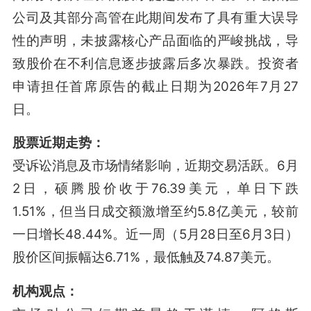
公司及其部分高管在此期间发布了具有重大误导
性的声明，未披露核心产品面临的严峻挑战，导
致股价在不利信息逐步披露后多次暴跌
。投资者
申请担任首席原告的截止日期为2026年7月27
日
。
股票近期走势：
受诉讼消息及市场情绪影响，近期交易活跃。6月
2日，硕腾股价收于76.39美元，单日下跌
1.51%，但当日成交额激增至约5.8亿美元，较前
一日增长48.44%
。近一周（5月28日至6月3日）
股价区间振幅达6.71%，最低触及74.87美元。
机构观点：