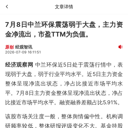
文章详情
7月8日中兰环保震荡弱于大盘，主力资
金净流出，市盈TTM为负值。
经观智讯
原创
2026-07-09 16:11:51
经济观察网
中兰环保近5日处于震荡行情中，表
现弱于大盘，弱于行业平均水平。近5日主力资金
整体呈现净流出状态，净占比接近市场平均水
平。7月8日主力资金整体呈现净流出状态，净占
比接近市场平均水平。融资融券差额占比5.91%。
该股市场关注度一般，整体舆情偏中性。机构调
研频率较低，整体研报评级变化不大。基金持股