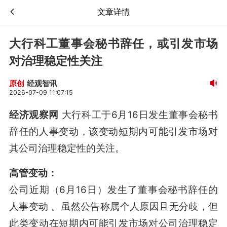
文章详情
大行科工董事会秘书辞任，或引发市场
对治理稳定性关注
经观智讯
原创
2026-07-09 11:07:15
经济观察网
大行科工于6月16日发生董事会秘书
辞任的人事变动，该变动短期内可能引发市场对
其公司治理稳定性的关注。
高管变动：
公司近期（6月16日）发生了董事会秘书辞任的
人事变动
。虽然公告称属个人原因且无分歧，但
此类变动在短期内可能引发市场对公司治理稳定