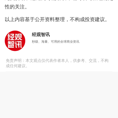
性的关注。
以上内容基于公开资料整理，不构成投资建议。
经观智讯
秒级、海量、可用的全球商业资讯
免责声明：本文观点仅代表作者本人，供参考、交流，不构
成任何建议。