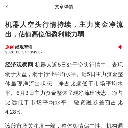
文章详情
机器人空头行情持续，主力资金净流
出，估值高位但盈利能力弱
经观智讯
原创
2026-06-04 10:49:07
经济观察网
机器人近5日处于空头行情中，表现
弱于大盘，弱于行业平均水平。近5日主力资金整
体呈现净流出状态，净占比远低于市场平均水
平。6月3日主力资金整体呈现净流出状态，净占
比远低于市场平均水平。融资融券差额占比
4.28%。
该股市场关注度一般，整体舆情偏中性。机构调