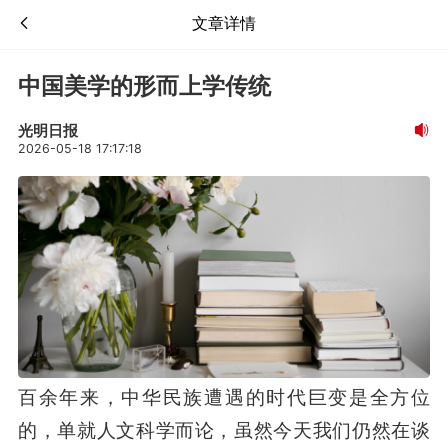
文章详情
中国美学的形而上学传统
光明日报
2026-05-18 17:17:18
百余年来，中华民族遭遇的时代巨变是全方位
的，单就人文科学而论，虽然今天我们仍然在谈