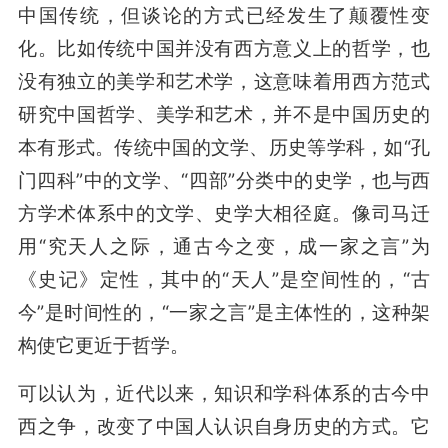
中国传统，但谈论的方式已经发生了颠覆性变
化。比如传统中国并没有西方意义上的哲学，也
没有独立的美学和艺术学，这意味着用西方范式
研究中国哲学、美学和艺术，并不是中国历史的
本有形式。传统中国的文学、历史等学科，如“孔
门四科”中的文学、“四部”分类中的史学，也与西
方学术体系中的文学、史学大相径庭。像司马迁
用“究天人之际，通古今之变，成一家之言”为
《史记》定性，其中的“天人”是空间性的，“古
今”是时间性的，“一家之言”是主体性的，这种架
构使它更近于哲学。
可以认为，近代以来，知识和学科体系的古今中
西之争，改变了中国人认识自身历史的方式。它