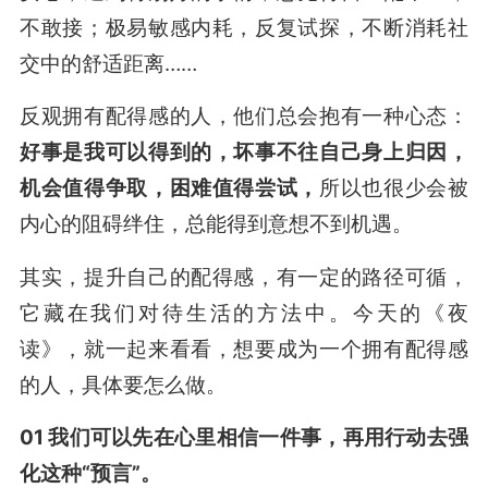
不敢接；极易敏感内耗，反复试探，不断消耗社
交中的舒适距离……
反观拥有配得感的人，他们总会抱有一种心态：
好事是我可以得到的，坏事不往自己身上归因，
机会值得争取，困难值得尝试，
所以也很少会被
内心的阻碍绊住，总能得到意想不到机遇。
其实，提升自己的配得感，有一定的路径可循，
它藏在我们对待生活的方法中。今天的《夜
读》，就一起来看看，想要成为一个拥有配得感
的人，具体要怎么做。
01 我们可以先在心里相信一件事，再用行动去强
化这种“预言”。