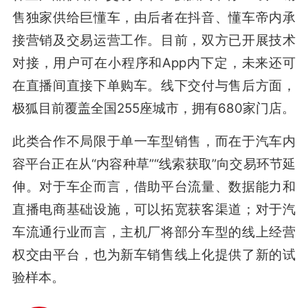
售独家供给巨懂车，由后者在抖音、懂车帝内承
接营销及交易运营工作。目前，双方已开展技术
对接，用户可在小程序和App内下定，未来还可
在直播间直接下单购车。线下交付与售后方面，
极狐目前覆盖全国255座城市，拥有680家门店。
此类合作不局限于单一车型销售，而在于汽车内
容平台正在从“内容种草”“线索获取”向交易环节延
伸。对于车企而言，借助平台流量、数据能力和
直播电商基础设施，可以拓宽获客渠道；对于汽
车流通行业而言，主机厂将部分车型的线上经营
权交由平台，也为新车销售线上化提供了新的试
验样本。