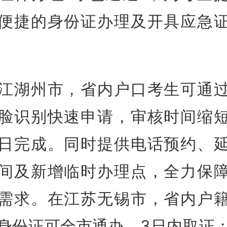
便捷的身份证办理及开具应急
江湖州市，省内户口考生可通
脸识别快速申请，审核时间缩
日完成。同时提供电话预约、
间及新增临时办理点，全力保
需求。在江苏无锡市，省内户
身份证可全市通办，3日内取证