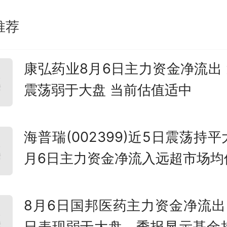
推荐
康弘药业8月6日主力资金净流出 
震荡弱于大盘 当前估值适中
海普瑞(002399)近5日震荡持平
月6日主力资金净流入远超市场均
8月6日国邦医药主力资金净流出
日表现弱于大盘，季报显示基金