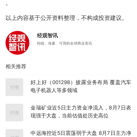
。
以上内容基于公开资料整理，不构成投资建议。
经观智讯
秒级、海量、可用的全球商业资讯
相关推荐
好上好（001298）披露业务布局 覆盖汽车
电子机器人等多领域
金瑞矿业近5日主力资金净流入，8月7日表
现强于大盘，当前估值处历史高位
中远海控近5日震荡弱于大盘 8月7日主力净