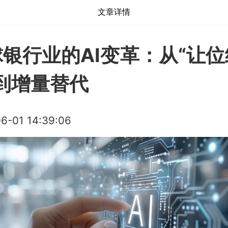
文章详情
银行业的AI变革：从“让
到增量替代
6-01 14:39:06