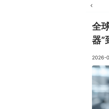
全球
器”
2026-0