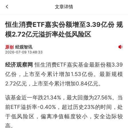
文章详情
恒生消费ETF嘉实份额增至3.39亿份 规
模2.72亿元溢折率处低风险区
经观智讯
原创
2026-07-09 13:48:33
经济观察网
恒生消费ETF嘉实基金最新份额3.39
亿份，上市至今累计增加1.53亿份。最新规模
2.72亿元，上市至今累计增加0.84亿元。
该基金近一年跌21.34%，最大回撤为27.56%。当
前ETF溢折率-0.40%，超过历史23%的时间，处
于低风险区，偏离净值幅度较小，安全边际较
高。