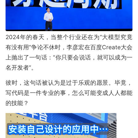
2024年的春天，当整个行业还在为“大模型究竟
有没有用”争论不休时，李彦宏在百度Create大会
上抛出了一句话：“你只要会说话，就可以成为⼀
名开发者”。
彼时，这句话被认为是过于乐观的愿景。毕竟，
写代码是一件专业的事，怎么可能变成人人都能
的技能？