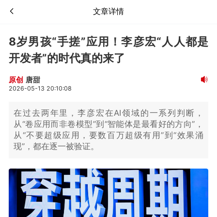
文章详情
8岁男孩“手搓”应用！李彦宏“人人都是
开发者”的时代真的来了
唐甜
原创
2026-05-13 20:10:08
在过去两年里，李彦宏在AI领域的一系列判断，
从“卷应用而非卷模型”到“智能体是最看好的方向”，
从“不要超级应用，要数百万超级有用”到“效果涌
现”，都在逐一被验证。