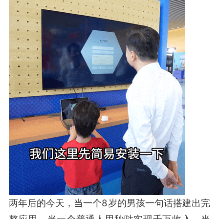
两年后的今天，当一个8岁的男孩一句话搭建出完