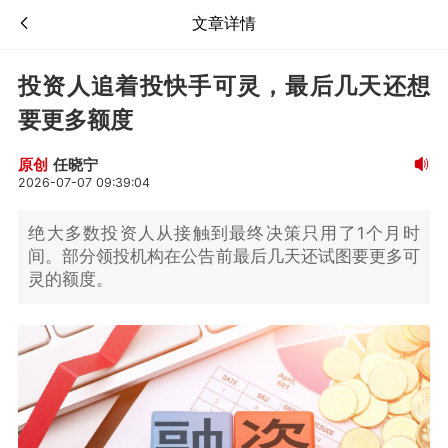
文章详情
投资人追着投快手可灵，最后几天还想
要更多额度
任晓宁
原创
2026-07-07 09:39:04
绝大多数投资人从接触到最终决策只用了1个月时
间。部分领投机构在公告前最后几天还试图要更多可
灵的额度。