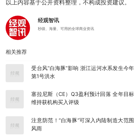
以上内容基于公开资料整理，不构成投资建议。
经观智讯
秒级、海量、可用的全球商业资讯
相关推荐
受台风“白海豚”影响 浙江运河水系发生今年
第1号洪水
塞拉尼斯（CE）Q3盈利预计回落 全年目标
维持获机构买入评级
注意防范！“白海豚”可深入内陆制造大范围
风雨