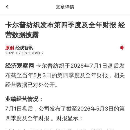
文章详情
卡尔普纺织发布第四季度及全年财报 经
营数据披露
经观智讯
原创
2026-07-08 23:35:07
经济观察网
卡尔普纺织于2026年7月1日盘后发
布截至当年5月3日的第四季度及全年财报，相关
经营数据已对外公开。
业绩经营情况：
7月1日盘后，公司发布了截至2026年5月3日的第
四季度及全年财报
。财报显示：