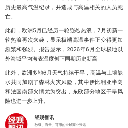
历史最高气温纪录，并造成与高温相关的人员死
亡。
此前，欧洲5月已经历一轮强烈热浪，7月初新一
轮热浪再次来袭，显示极端高温事件正变得更加
频繁和强烈。报告显示，2026年6月全球极地以
外海域平均海表温度创下同期历史新高。
此外，欧洲多地6月天气持续干旱，高温与土壤缺
水共同加剧了森林火灾风险，其中伊比利亚半岛
和法国南部火情尤为突出，东欧部分地区干旱风
险也进一步上升。
经观智讯
秒级、海量、可用的全球商业资讯