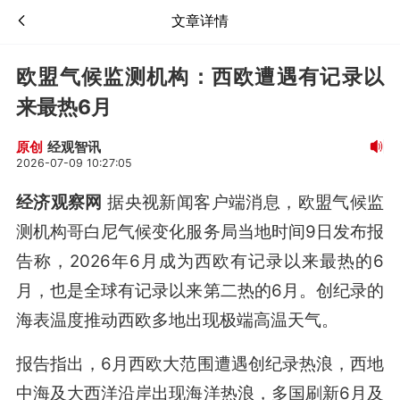
文章详情
欧盟气候监测机构：西欧遭遇有记录以
来最热6月
经观智讯
原创
2026-07-09 10:27:05
经济观察网
据央视新闻客户端消息，欧盟气候监
测机构哥白尼气候变化服务局当地时间9日发布报
告称，2026年6月成为西欧有记录以来最热的6
月，也是全球有记录以来第二热的6月。创纪录的
海表温度推动西欧多地出现极端高温天气。
报告指出，6月西欧大范围遭遇创纪录热浪，西地
中海及大西洋沿岸出现海洋热浪，多国刷新6月及