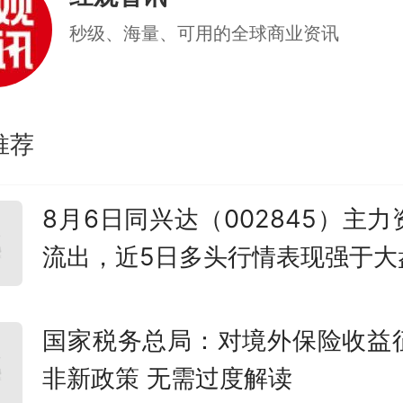
秒级、海量、可用的全球商业资讯
推荐
8月6日同兴达（002845）主力
流出，近5日多头行情表现强于大
国家税务总局：对境外保险收益
非新政策 无需过度解读