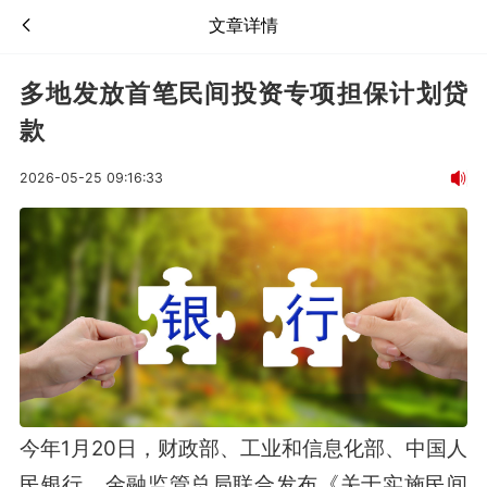
文章详情
多地发放首笔民间投资专项担保计划贷
款
2026-05-25 09:16:33
今年1月20日，财政部、工业和信息化部、中国人
民银行、金融监管总局联合发布《关于实施民间