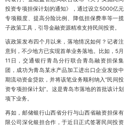
投资专项担保计划的通知》，通过设立5000亿元
专项额度、提高分险比例、降低担保费率等一揽
子政策工具，引导金融资源精准支持民间投资。
该政策发布四个月以来，落地情况如何？记者注
意到，不少地方已实现首单业务落地。比如，5月
11日，交通银行青岛分行联合青岛融资担保集
团，成功为青岛某水产品加工进出口企业发放中
期流动资金贷款，并将该笔业务顺利纳入“民间投
资专项担保计划”。这是青岛市落地的首批该计划
项下业务。
再如，邮储银行山西省分行与山西省融资担保有
限公司深化银担合作，于近日正式签署民间投资