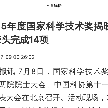
文章详情
25年度国家科学技术奖揭
头完成14项
7-09 00:26:02
报讯
7月8日，国家科学技术
两院院士大会、中国科协第十
表大会在北京召开。活动现场，2