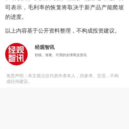
司表示，毛利率的恢复将取决于新产品产能爬坡
的进度
。
以上内容基于公开资料整理，不构成投资建议。
经观智讯
秒级、海量、可用的全球商业资讯
免责声明：本文观点仅代表作者本人，供参考、交流，不构
成任何建议。