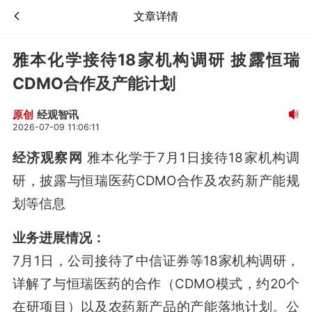
文章详情
雅本化学接待18家机构调研 披露恒瑞
CDMO合作及产能计划
经观智讯
原创
2026-07-09 11:06:11
经济观察网
雅本化学于7月1日接待18家机构调
研，披露与恒瑞医药CDMO合作及农药新产能规
划等信息
业务进展情况：
7月1日，公司接待了中信证券等18家机构调研，
详解了与恒瑞医药的合作（CDMO模式，约20个
在研项目）以及农药新产品的产能落地计划
。公