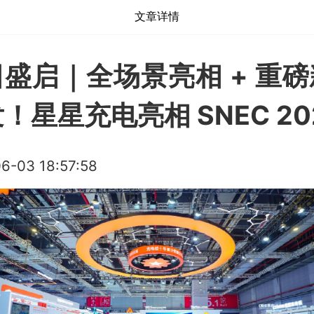
文章详情
盛启｜全场景亮相 + 重
！星星充电亮相 SNEC 20
6-03 18:57:58