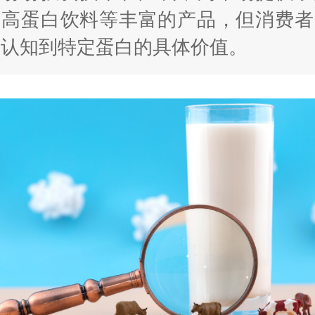
、高蛋白饮料等丰富的产品，但消费者
分认知到特定蛋白的具体价值。