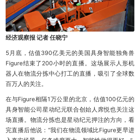
经济观察报 记者 任晓宁
5月底，估值390亿美元的美国具身智能独角兽
Figure结束了200小时的直播。这场展示人形机
器人在物流分拣中心打工的直播，吸引了全球数
百万人的关注。
在与Figure相隔1万公里的北京，估值100亿元的
具身智能公司星动纪元联合创始人席悦也关注这
场直播。物流分拣也是星动纪元押注的方向，看
完直播后他说：“我们在物流领域比Figure更早进