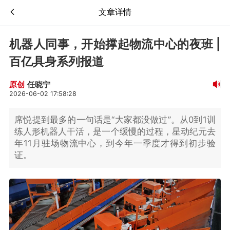
文章详情
机器人同事，开始撑起物流中心的夜班 |
百亿具身系列报道
任晓宁
原创
2026-06-02 17:58:28
席悦提到最多的一句话是“大家都没做过”。从0到1训
练人形机器人干活，是一个缓慢的过程，星动纪元去
年11月驻场物流中心，到今年一季度才得到初步验
证。