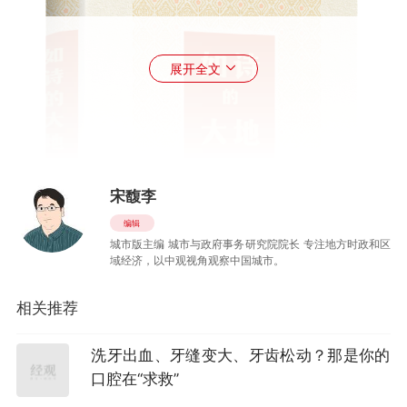
展开全文
宋馥李
编辑
城市版主编 城市与政府事务研究院院长 专注地方时政和区
域经济，以中观视角观察中国城市。
相关推荐
洗牙出血、牙缝变大、牙齿松动？那是你的
口腔在“求救”