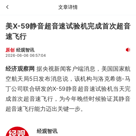
文章详情
美X-59静音超音速试验机完成首次超音
速飞行
经观智讯
原创
2026-06-06 06:57:04
经济观察网
据央视新闻客户端消息，美国国家航
空航天局5日发布消息说，该机构与洛克希德-马
丁公司联合研发的X-59静音超音速试验机当天完
成首次超音速飞行，为今年晚些时候验证其静音
超音速飞行能力迈出关键一步。
经观智讯