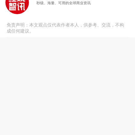
秒级、海量、可用的全球商业资讯
免责声明：本文观点仅代表作者本人，供参考、交流，不构
成任何建议。