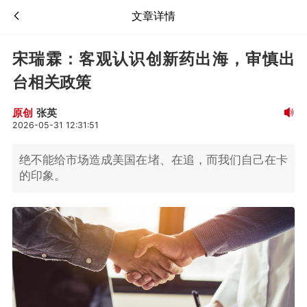
文章详情
宋瑞霖：客观认识创新药出海，审慎出
台相关政策
张英
原创
2026-05-31 12:31:51
绝不能给市场造成美国在堵、在追，而我们自己在卡
的印象。