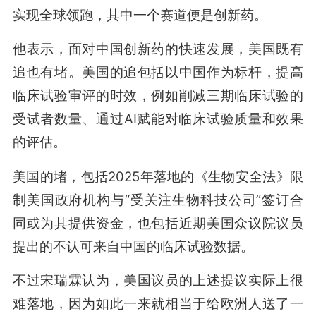
实现全球领跑，其中一个赛道便是创新药。
他表示，面对中国创新药的快速发展，美国既有
追也有堵。美国的追包括以中国作为标杆，提高
临床试验审评的时效，例如削减三期临床试验的
受试者数量、通过AI赋能对临床试验质量和效果
的评估。
美国的堵，包括2025年落地的《生物安全法》限
制美国政府机构与“受关注生物科技公司”签订合
同或为其提供资金，也包括近期美国众议院议员
提出的不认可来自中国的临床试验数据。
不过宋瑞霖认为，美国议员的上述提议实际上很
难落地，因为如此一来就相当于给欧洲人送了一