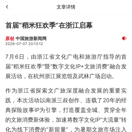
文章详情
首届“稻米狂欢季”在浙江启幕
中国旅游新闻网
原创
2026-07-07 20:13:12
7月6日，由浙江省文化广电和旅游厅指导的首
届“稻米狂欢季”暨“数字文化IP+文旅消费”融合发
展活动，在杭州浙江展览馆及武林广场启动。
作为浙江省探索文广旅深度融合发展的重要实
践，本次活动以南派三叔创作、连载了20年的经
典探险故事IP为引擎，打造覆盖全城、贯穿全年
的文旅消费新体验，加速将数字文化IP“大流量”转
化为线下消费的“新留量”，为暑期文旅市场注入