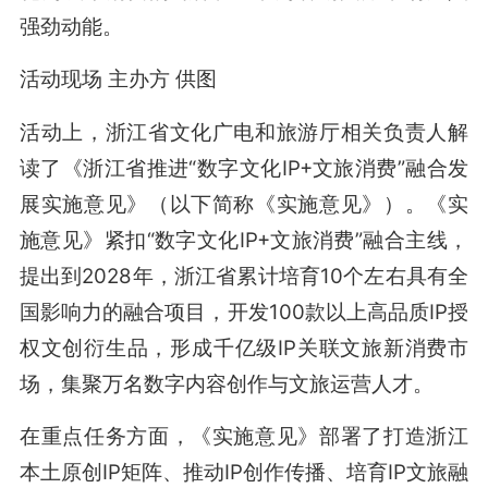
强劲动能。
活动现场 主办方 供图
活动上，浙江省文化广电和旅游厅相关负责人解
读了《浙江省推进“数字文化IP+文旅消费”融合发
展实施意见》（以下简称《实施意见》）。《实
施意见》紧扣“数字文化IP+文旅消费”融合主线，
提出到2028年，浙江省累计培育10个左右具有全
国影响力的融合项目，开发100款以上高品质IP授
权文创衍生品，形成千亿级IP关联文旅新消费市
场，集聚万名数字内容创作与文旅运营人才。
在重点任务方面，《实施意见》部署了打造浙江
本土原创IP矩阵、推动IP创作传播、培育IP文旅融