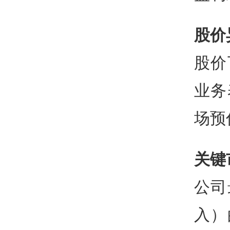
股价
股价
业务
场预
关键
公司
入）