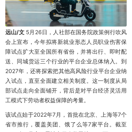
远山/文
5月26日，人社部在国务院政策例行吹风
会上宣布，今年拟将新就业形态人员职业伤害保
障试点扩大至全国所有省份，并将出行、即时配
送、同城货运三个行业的平台企业总体纳入。到
2027年，还将探索把其他高风险行业平台企业纳
入试点，直至全面建立相关制度。这一制度从局
部试点走向全面铺开，背后是对平台经济灵活用
工模式下劳动者权益保障的考量。
该试点始于2022年7月，首批在北京、上海等7个
省市推行，覆盖美团、饿了么等7家平台。截至