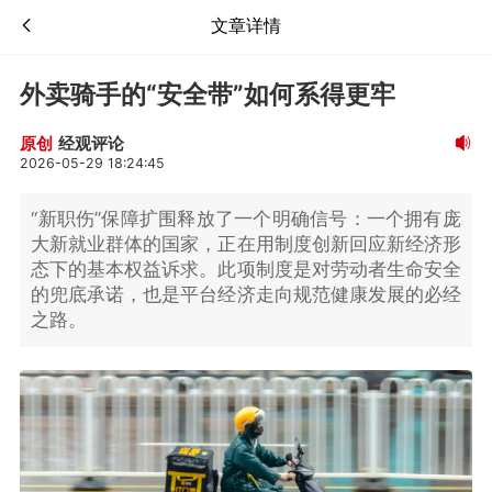
文章详情
外卖骑手的“安全带”如何系得更牢
经观评论
原创
2026-05-29 18:24:45
“新职伤”保障扩围释放了一个明确信号：一个拥有庞
大新就业群体的国家，正在用制度创新回应新经济形
态下的基本权益诉求。此项制度是对劳动者生命安全
的兜底承诺，也是平台经济走向规范健康发展的必经
之路。