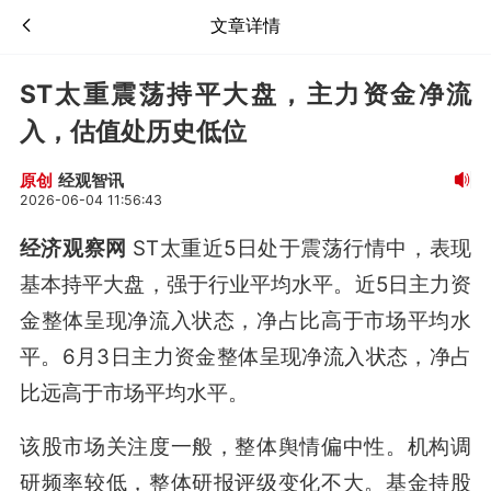
文章详情
ST太重震荡持平大盘，主力资金净流
入，估值处历史低位
经观智讯
原创
2026-06-04 11:56:43
经济观察网
ST太重近5日处于震荡行情中，表现
基本持平大盘，强于行业平均水平。近5日主力资
金整体呈现净流入状态，净占比高于市场平均水
平。6月3日主力资金整体呈现净流入状态，净占
比远高于市场平均水平。
该股市场关注度一般，整体舆情偏中性。机构调
研频率较低，整体研报评级变化不大。基金持股