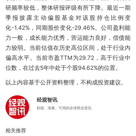
研频率较低，整体研报评级有所下降。最近一期
季报披露主动偏股基金对该股持仓比例变
化-1.42%，同期股价变化-29.46%。公司盈利能
力一般，成长能力优秀，营运能力良好，偿债能
力较弱。当前估值在历史高位区间，处于行业内
偏高水平。当前市盈TTM为29.72，高于行业中
位数，在过去5年中处于个股94.62%的位置。
以上内容基于公开资料整理，不构成投资建议。
经观智讯
秒级、海量、可用的全球商业资讯
相关推荐