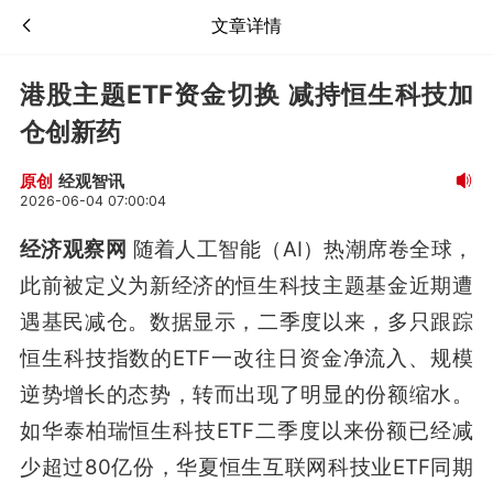
文章详情
港股主题ETF资金切换 减持恒生科技加
仓创新药
经观智讯
原创
2026-06-04 07:00:04
经济观察网
随着人工智能（AI）热潮席卷全球，
此前被定义为新经济的恒生科技主题基金近期遭
遇基民减仓。数据显示，二季度以来，多只跟踪
恒生科技指数的ETF一改往日资金净流入、规模
逆势增长的态势，转而出现了明显的份额缩水。
如华泰柏瑞恒生科技ETF二季度以来份额已经减
少超过80亿份，华夏恒生互联网科技业ETF同期