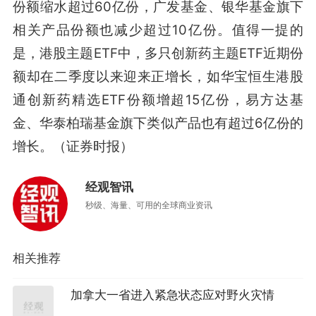
份额缩水超过60亿份，广发基金、银华基金旗下
相关产品份额也减少超过10亿份。值得一提的
是，港股主题ETF中，多只创新药主题ETF近期份
额却在二季度以来迎来正增长，如华宝恒生港股
通创新药精选ETF份额增超15亿份，易方达基
金、华泰柏瑞基金旗下类似产品也有超过6亿份的
增长。（证券时报）
经观智讯
秒级、海量、可用的全球商业资讯
相关推荐
加拿大一省进入紧急状态应对野火灾情