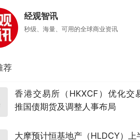
经观智讯
秒级、海量、可用的全球商业资讯
推荐
香港交易所（HKXCF）优化交
推国债期货及调整人事布局
大摩预计恒基地产（HLDCY）上