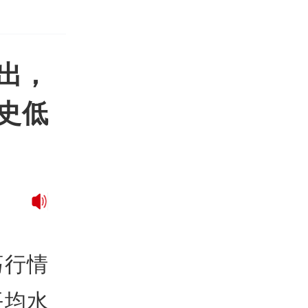
出，
史低
荡行情
平均水