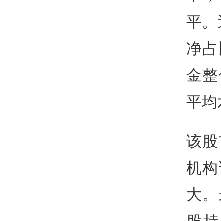
平。
净占
金整
平均
该股
机构
大。
股持