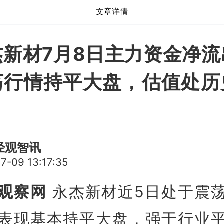
文章详情
杰新材7月8日主力资金净流
荡行情持平大盘，估值处历
。
经观智讯
7-09 13:17:35
观察网
永杰新材近5日处于震
表现基本持平大盘，强于行业