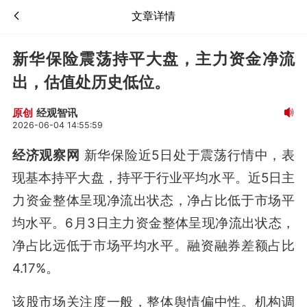
文章详情
新华保险震荡持平大盘，主力资金净流
出，估值处历史低位。
经观智讯
原创
2026-06-04 14:55:59
经济观察网
新华保险近5日处于震荡行情中，表
现基本持平大盘，持平于行业平均水平。近5日主
力资金整体呈现净流出状态，净占比低于市场平
均水平。6月3日主力资金整体呈现净流出状态，
净占比远低于市场平均水平。融资融券差额占比
4.17%。
该股市场关注度一般，整体舆情偏中性。机构调