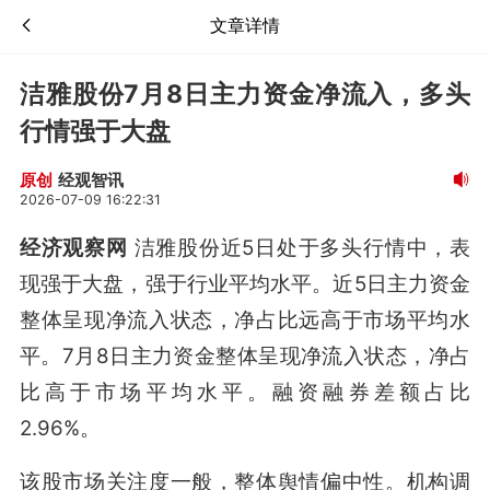
文章详情
洁雅股份7月8日主力资金净流入，多头
行情强于大盘
经观智讯
原创
2026-07-09 16:22:31
经济观察网
洁雅股份近5日处于多头行情中，表
现强于大盘，强于行业平均水平。近5日主力资金
整体呈现净流入状态，净占比远高于市场平均水
平。7月8日主力资金整体呈现净流入状态，净占
比高于市场平均水平。融资融券差额占比
2.96%。
该股市场关注度一般，整体舆情偏中性。机构调