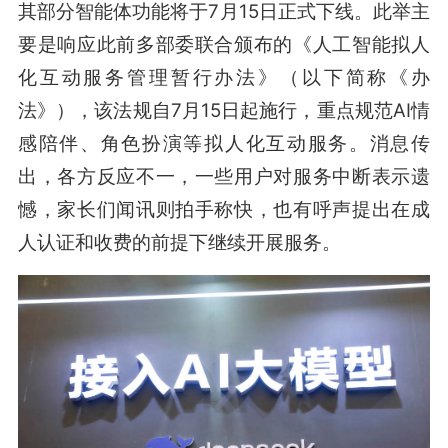
其部分智能体功能将于7月15日正式下线。此举主
要是响应此前多部委联合颁布的《人工智能拟人
化互动服务管理暂行办法》（以下简称《办
法》），该法规自7月15日起施行，重点规范AI情
感陪伴、角色扮演等拟人化互动服务。消息传
出，各方反应不一，一些用户对服务中断表示遗
憾，家长们闻讯则拍手称快，也有呼声提出在成
人认证和收费的前提下继续开展服务。