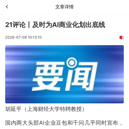
文章详情
21评论丨及时为AI商业化划出底线
2026-07-09 10:13:10
胡延平（上海财经大学特聘教授）
国内两大头部AI企业豆包和千问几乎同时宣布，