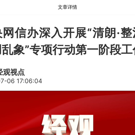
文章详情
网信办深入开展“清朗·整
用乱象”专项行动第一阶段工
经观视点
7-06 17:06:04