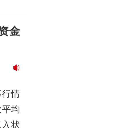
资金
荡行情
业平均
流入状