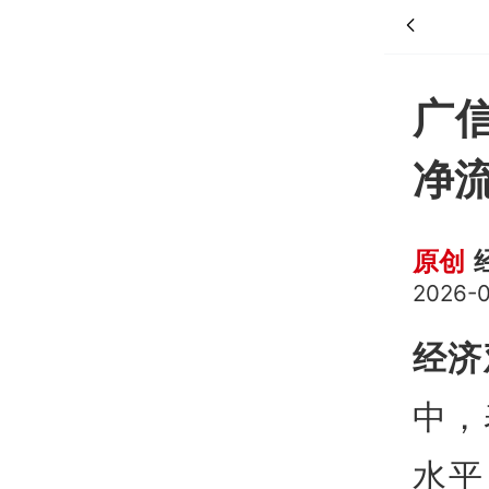
广
净
原创
2026-0
经济
中，
水平