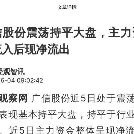
文章详情
信股份震荡持平大盘，主力
流入后现净流出
经观智讯
6-04 09:02:42
观察网
广信股份近5日处于震
表现基本持平大盘，持平于行
。近5日主力资金整体呈现净