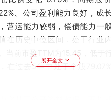
6.22%。公司盈利能力良好，成
，营运能力较弱，偿债能力一
值在历史中位区间，处于行业
。当前市盈TTM为15.45，低于
展开全文
，在过去5年中处于个股79.07
内容基于公开资料整理，不构