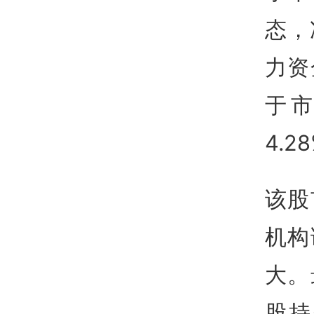
态，
力资
于
4.2
该股
机构
大。
股持