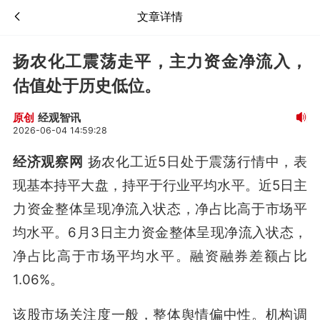
文章详情
扬农化工震荡走平，主力资金净流入，
估值处于历史低位。
经观智讯
原创
2026-06-04 14:59:28
经济观察网
扬农化工近5日处于震荡行情中，表
现基本持平大盘，持平于行业平均水平。近5日主
力资金整体呈现净流入状态，净占比高于市场平
均水平。6月3日主力资金整体呈现净流入状态，
净占比高于市场平均水平。融资融券差额占比
1.06%。
该股市场关注度一般，整体舆情偏中性。机构调