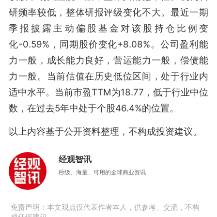
研频率较低，整体研报评级变化不大。最近一期
季报披露主动偏股基金对该股持仓比例变
化-0.59%，同期股价变化+8.08%。公司盈利能
力一般，成长能力良好，营运能力一般，偿债能
力一般。当前估值在历史低位区间，处于行业内
适中水平。当前市盈TTM为18.77，低于行业中位
数，在过去5年中处于个股46.4%的位置。
以上内容基于公开资料整理，不构成投资建议。
经观智讯
秒级、海量、可用的全球商业资讯
免责声明：本文观点仅代表作者本人，供参考、交流，不构