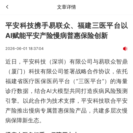
文章详情
平安科技携手易联众、福建三医平台以
AI赋能平安产险慢病普惠保险创新
2026-06-01 18:37:04
近日，平安科技（深圳）有限公司与易联众智鼎
（厦门）科技有限公司签署战略合作协议，依托
福建省医疗医保医药平台（“三医平台”）的海量
诊疗数据，结合AI大模型共同打造疾病风险预测
引擎。以此合作为技术支撑，平安科技联合平安
产险推出慢病专属普惠保险产品，共建多层次慢
病保障新生态。