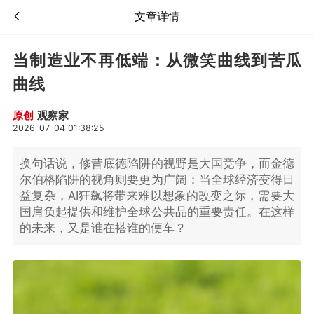
文章详情
当制造业不再低端：从微笑曲线到苦瓜
曲线
观察家
原创
2026-07-04 01:38:25
换句话说，修昔底德陷阱的视野是大国竞争，而金德
尔伯格陷阱的视角则要更为广阔：当全球经济变得日
益复杂，AI狂飙将带来难以想象的改变之际，需要大
国肩负起提供和维护全球公共品的重要责任。在这样
的未来，又是谁在搭谁的便车？