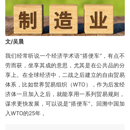
文/吴晨
我们经常听说一个经济学术语“搭便车”，有点不
劳而获，坐享其成的意思，尤其是在公共品的分
享上。在全球经济中，二战之后建立的自由贸易
体系，比如世界贸易组织（WTO），作为后发经
济体一旦加入之后，就能享用一系列贸易规则，
谋求更快发展，可以说是“搭便车”。回溯中国加
入WTO的25年，