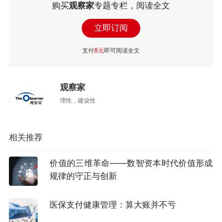
购买
观察家
专题专栏，阅读全文
立即订阅
支付
8元
即可阅读全文
观察家
理性，建设性
相关推荐
价值的三维革命——数智资本时代价值形成
规律的守正与创新
医保支付健康管理：算大账并不亏