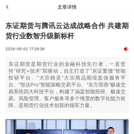
文章详情
东证期货与腾讯云达成战略合作 共建期
货行业数智升级新标杆
2026-06-02 17:28:38
东证期货是期货行业的金融科技先行者，一直坚
持“研究+技术”双驱动，自主打造了“东证繁微”智能
投研平台、“大宗精灵”大宗商品期现套保服务平
台、“智达Pro”智能策略交易平台、“东方雨燕”极速交
易系统四大科技平台，构建了涵盖智能投研、极速交
易、风险管理、客户服务等多个维度的数字化能力矩
阵。是期货行业技术创新的领军力量。