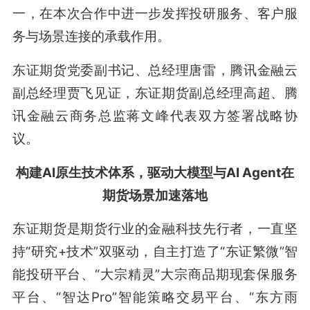
一，在本次合作中进一步发挥投研服务、客户服
务与场景连接的承载作用。
东证期货党委副书记、总经理唐雷，腾讯金融云
副总经理贾飞见证，东证期货副总经理高超、腾
讯金融云商务总监蒋文峰代表双方签署战略协
议。
构建AI原生技术体系，驱动大模型与AI Agent在
期货场景加速落地
东证期货是期货行业的金融科技先行者，一直坚
持“研究+技术”双驱动，自主打造了“东证繁微”智
能投研平台、“大宗精灵”大宗商品期现套保服务
平台、“智达Pro”智能策略交易平台、“东方雨