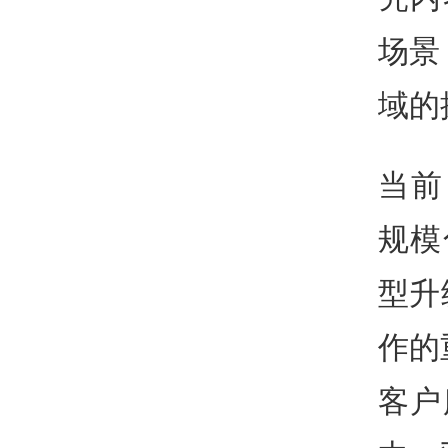
场景
域的
当前
规模
型升
作的
客户