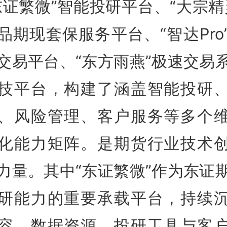
东证繁微”智能投研平台、“大宗精
品期现套保服务平台、“智达Pro
交易平台、“东方雨燕”极速交易
技平台，构建了涵盖智能投研
、风险管理、客户服务等多个
化能力矩阵。是期货行业技术
力量。其中“东证繁微”作为东证
研能力的重要承载平台，持续
容、数据资源、投研工具与客