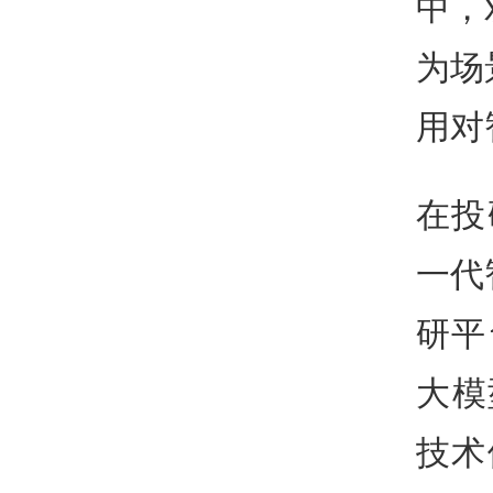
中，
为场
用对
在投
一代
研平
大模
技术