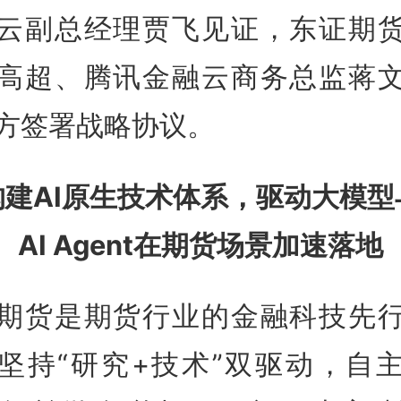
云副总经理贾飞见证，东证期
高超、腾讯金融云商务总监蒋
方签署战略协议。
构建AI原生技术体系，驱动大模型
AI Agent在期货场景加速落地
期货是期货行业的金融科技先
坚持“研究+技术”双驱动，自