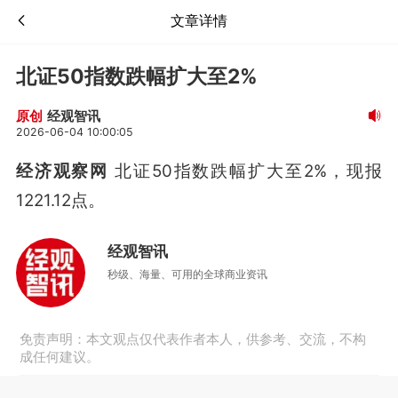
文章详情
北证50指数跌幅扩大至2%
经观智讯
原创
2026-06-04 10:00:05
经济观察网
北证50指数跌幅扩大至2%，现报
1221.12点。
经观智讯
秒级、海量、可用的全球商业资讯
免责声明：本文观点仅代表作者本人，供参考、交流，不构
成任何建议。