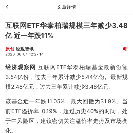
文章详情
互联网ETF华泰柏瑞规模三年减少3.48
亿 近一年跌11%
经观智讯
原创
2026-06-04 12:27:14
经济观察网
互联网ETF华泰柏瑞基金最新份额
3.54亿份，过去三年累计减少5.44亿份。最新规
模2.48亿元，过去三年累计减少3.48亿元。
该基金近一年跌11.05%，最大回撤为31.9%。当
前ETF溢折率-0.19%，超过历史40%的时间，处
于中风险区，建议密切关注溢价率走势及市场变
化。