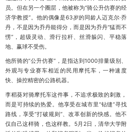
员。但在另一个圈层，他被称为“骑公升仿赛的经
济学教授”。他的偶像是63岁的同龄人迈克尔·乔
丹，不是因为乔丹能得分，而是因为乔丹“猛而不
愣”，超级灵动、滑行拉杆、丝滑躲闪、平稳落
地、赢球不受伤。
他所骑的“公升仿赛”，是指达到1000排量级别、
外观与专业赛车相近的民用摩托车，一种速度
快、操控精密的公路机器。
李稻葵对骑摩托车这件事，不追求极致的刺激，
而是可持续的热爱。他享受在城市里“钻缝”寻找
路线，享受“打破规则”、改革创新的快感。他不
仅自己这样骑，也这样教。5月2日，清华大学附