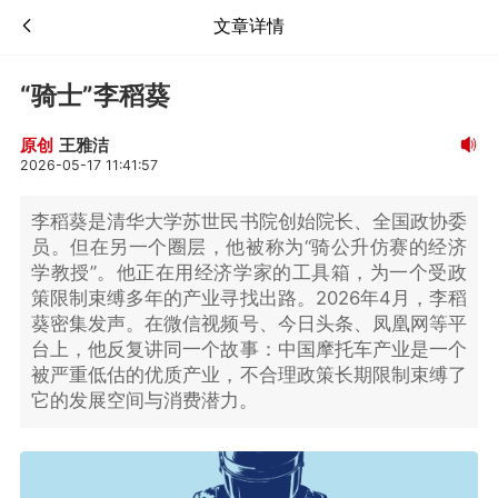
文章详情
“骑士”李稻葵
王雅洁
原创
2026-05-17 11:41:57
李稻葵是清华大学苏世民书院创始院长、全国政协委
员。但在另一个圈层，他被称为“骑公升仿赛的经济
学教授”。他正在用经济学家的工具箱，为一个受政
策限制束缚多年的产业寻找出路。2026年4月，李稻
葵密集发声。在微信视频号、今日头条、凤凰网等平
台上，他反复讲同一个故事：中国摩托车产业是一个
被严重低估的优质产业，不合理政策长期限制束缚了
它的发展空间与消费潜力。